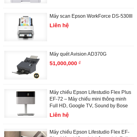
Máy scan Epson WorkForce DS-530III
Liên hệ
Máy quét Avision AD370G
đ
51,000,000
Máy chiếu Epson Lifestudio Flex Plus
EF-72 – Máy chiếu mini thông minh
Full HD, Google TV, Sound by Bose
Liên hệ
Máy chiếu Epson Lifestudio Flex EF-