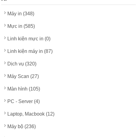
Máy in (348)
Mực in (585)
Linh kiện mực in (0)
Linh kiện máy in (87)
Dịch vụ (320)
Máy Scan (27)
Màn hình (105)
PC - Server (4)
Laptop, Macbook (12)
Máy bộ (236)