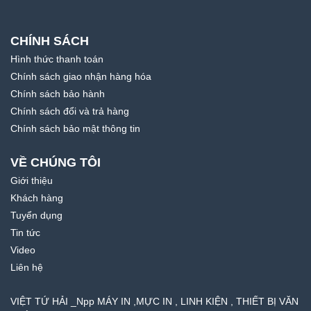
CHÍNH SÁCH
Hình thức thanh toán
Chính sách giao nhận hàng hóa
Chính sách bảo hành
Chính sách đổi và trả hàng
Chính sách bảo mật thông tin
VỀ CHÚNG TÔI
Giới thiệu
Khách hàng
Tuyển dụng
Tin tức
Video
Liên hệ
VIỆT TỨ HẢI _Npp MÁY IN ,MỰC IN , LINH KIỆN , THIẾT BỊ VĂN