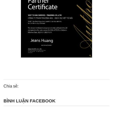
Chia sẻ:
BÌNH LUẬN FACEBOOK