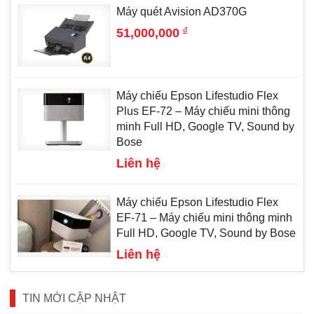
Máy quét Avision AD370G
đ
51,000,000
Máy chiếu Epson Lifestudio Flex
Plus EF-72 – Máy chiếu mini thông
minh Full HD, Google TV, Sound by
Bose
Liên hệ
Máy chiếu Epson Lifestudio Flex
EF-71 – Máy chiếu mini thông minh
Full HD, Google TV, Sound by Bose
Liên hệ
TIN MỚI CẬP NHẬT