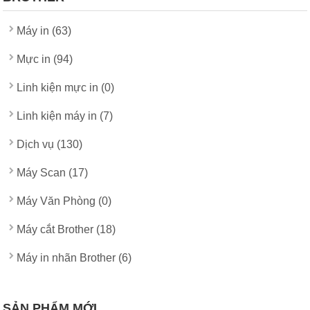
Máy in (63)
Mực in (94)
Linh kiện mực in (0)
Linh kiện máy in (7)
Dịch vụ (130)
Máy Scan (17)
Máy Văn Phòng (0)
Máy cắt Brother (18)
Máy in nhãn Brother (6)
SẢN PHẨM MỚI