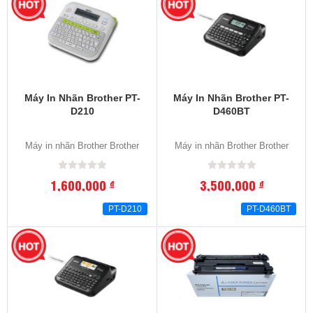
Máy In Nhãn Brother PT-
Máy In Nhãn Brother PT-
D210
D460BT
Máy in nhãn Brother Brother
Máy in nhãn Brother Brother
1,600,000
3,500,000
đ
đ
PT-D210
PT-D460BT