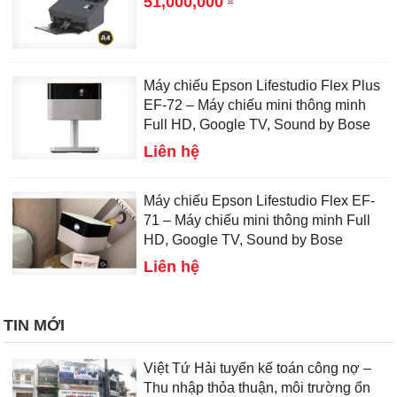
51,000,000
Máy chiếu Epson Lifestudio Flex Plus
EF-72 – Máy chiếu mini thông minh
Full HD, Google TV, Sound by Bose
Liên hệ
Máy chiếu Epson Lifestudio Flex EF-
71 – Máy chiếu mini thông minh Full
HD, Google TV, Sound by Bose
Liên hệ
TIN MỚI
Việt Tứ Hải tuyển kế toán công nợ –
Thu nhập thỏa thuận, môi trường ổn