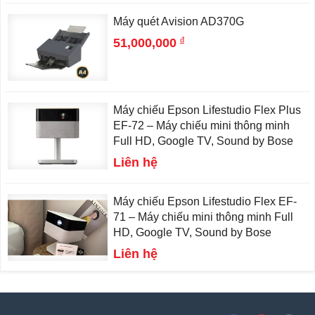
Máy quét Avision AD370G
đ
51,000,000
Máy chiếu Epson Lifestudio Flex Plus
EF-72 – Máy chiếu mini thông minh
Full HD, Google TV, Sound by Bose
Liên hệ
Máy chiếu Epson Lifestudio Flex EF-
71 – Máy chiếu mini thông minh Full
HD, Google TV, Sound by Bose
Liên hệ