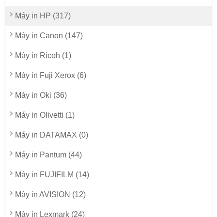
Máy in HP (317)
Máy in Canon (147)
Máy in Ricoh (1)
Máy in Fuji Xerox (6)
Máy in Oki (36)
Máy in Olivetti (1)
Máy in DATAMAX (0)
Máy in Pantum (44)
Máy in FUJIFILM (14)
Máy in AVISION (12)
Máy in Lexmark (24)