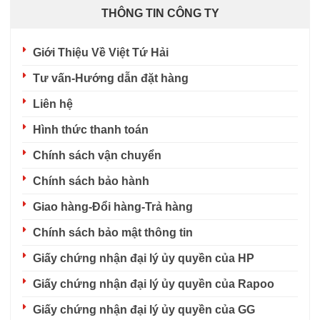
THÔNG TIN CÔNG TY
Giới Thiệu Về Việt Tứ Hải
Tư vấn-Hướng dẫn đặt hàng
Liên hệ
Hình thức thanh toán
Chính sách vận chuyển
Chính sách bảo hành
Giao hàng-Đổi hàng-Trả hàng
Chính sách bảo mật thông tin
Giấy chứng nhận đại lý ủy quyền của HP
Giấy chứng nhận đại lý ủy quyền của Rapoo
Giấy chứng nhận đại lý ủy quyền của GG