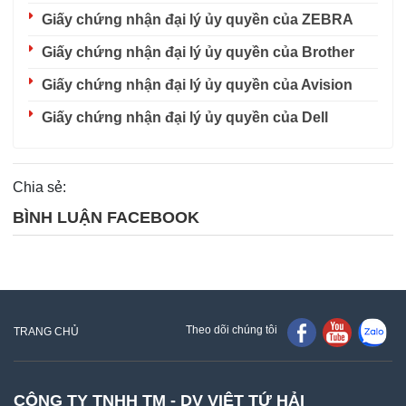
Giấy chứng nhận đại lý ủy quyền của ZEBRA
Giấy chứng nhận đại lý ủy quyền của Brother
Giấy chứng nhận đại lý ủy quyền của Avision
Giấy chứng nhận đại lý ủy quyền của Dell
Chia sẻ:
BÌNH LUẬN FACEBOOK
Theo dõi chúng tôi
TRANG CHỦ
CÔNG TY TNHH TM - DV VIỆT TỨ HẢI