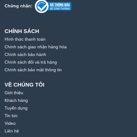
Chứng nhận:
CHÍNH SÁCH
Hình thức thanh toán
Chính sách giao nhận hàng hóa
Chính sách bảo hành
Chính sách đổi và trả hàng
Chính sách bảo mật thông tin
VỀ CHÚNG TÔI
Giới thiệu
Khách hàng
Tuyển dụng
Tin tức
Video
Liên hệ