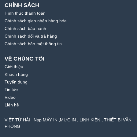
CHÍNH SÁCH
Hình thức thanh toán
Chính sách giao nhận hàng hóa
Chính sách bảo hành
Chính sách đổi và trả hàng
Chính sách bảo mật thông tin
VỀ CHÚNG TÔI
Giới thiệu
Khách hàng
Tuyển dụng
Tin tức
Video
Liên hệ
VIỆT TỨ HẢI _Npp MÁY IN ,MỰC IN , LINH KIỆN , THIẾT BỊ VĂN
PHÒNG