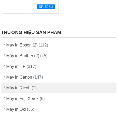
SP150SU
THƯƠNG HIỆU SẢN PHẨM
Máy in Epson (2)
(112)
Máy in Brother (2)
(45)
Máy in HP
(317)
Máy in Canon
(147)
Máy in Ricoh
(1)
Máy in Fuji Xerox
(6)
Máy in Oki
(36)