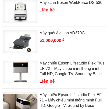
Máy scan Epson WorkForce DS-530III
Liên hệ
Máy quét Avision AD370G
đ
51,000,000
Máy chiếu Epson Lifestudio Flex Plus
EF-72 – Máy chiếu mini thông minh
Full HD, Google TV, Sound by Bose
Liên hệ
Máy chiếu Epson Lifestudio Flex EF-
71 – Máy chiếu mini thông minh Full
HD, Google TV, Sound by Bose