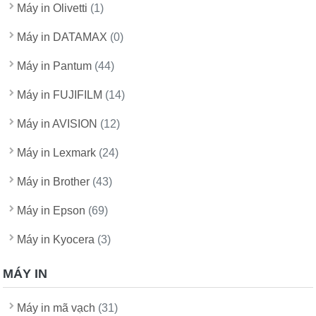
Máy in Olivetti
(1)
Máy in DATAMAX
(0)
Máy in Pantum
(44)
Máy in FUJIFILM
(14)
Máy in AVISION
(12)
Máy in Lexmark
(24)
Máy in Brother
(43)
Máy in Epson
(69)
Máy in Kyocera
(3)
MÁY IN
Máy in mã vạch
(31)