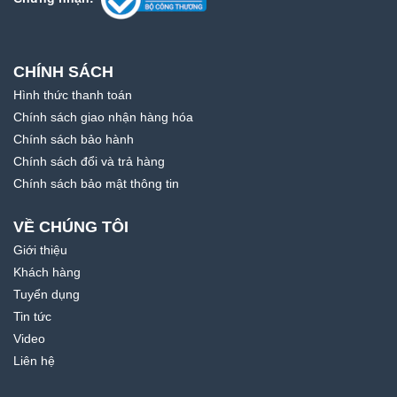
CHÍNH SÁCH
Hình thức thanh toán
Chính sách giao nhận hàng hóa
Chính sách bảo hành
Chính sách đổi và trả hàng
Chính sách bảo mật thông tin
VỀ CHÚNG TÔI
Giới thiệu
Khách hàng
Tuyển dụng
Tin tức
Video
Liên hệ