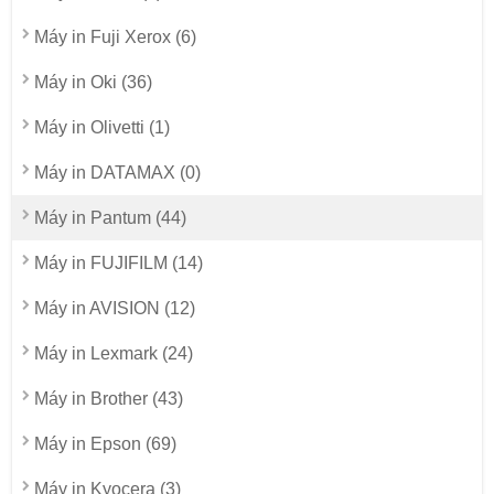
Máy in Fuji Xerox (6)
Máy in Oki (36)
Máy in Olivetti (1)
Máy in DATAMAX (0)
Máy in Pantum (44)
Máy in FUJIFILM (14)
Máy in AVISION (12)
Máy in Lexmark (24)
Máy in Brother (43)
Máy in Epson (69)
Máy in Kyocera (3)