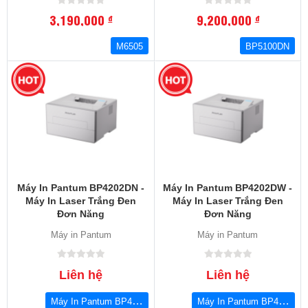
3,190,000
9,200,000
đ
đ
M6505
BP5100DN
Máy In Pantum BP4202DN -
Máy In Pantum BP4202DW -
Máy In Laser Trắng Đen
Máy In Laser Trắng Đen
Đơn Năng
Đơn Năng
Máy in Pantum
Máy in Pantum
Liên hệ
Liên hệ
Máy In Pantum BP4202DN
Máy In Pantum BP4202DW