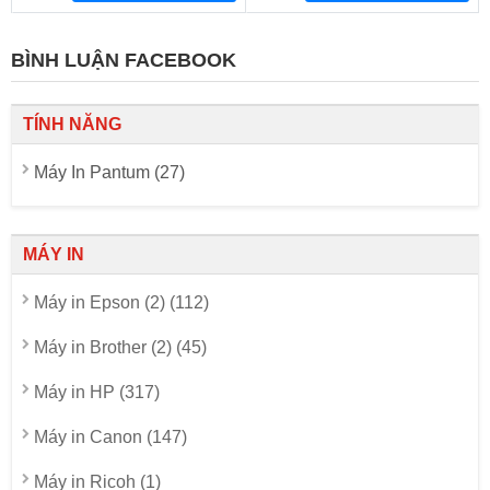
BÌNH LUẬN FACEBOOK
TÍNH NĂNG
Máy In Pantum (27)
MÁY IN
Máy in Epson (2) (112)
Máy in Brother (2) (45)
Máy in HP (317)
Máy in Canon (147)
Máy in Ricoh (1)