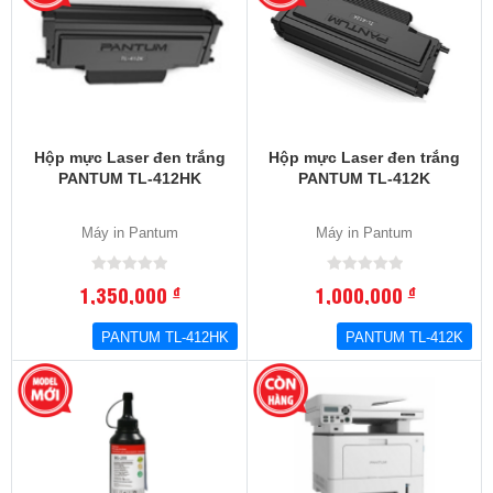
Hộp mực Laser đen trắng
Hộp mực Laser đen trắng
PANTUM TL-412HK
PANTUM TL-412K
Máy in Pantum
Máy in Pantum
1,350,000
1,000,000
đ
đ
PANTUM TL-412HK
PANTUM TL-412K