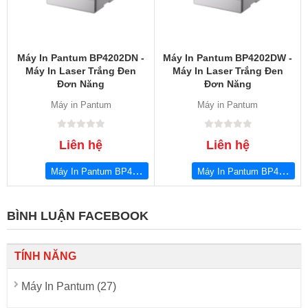
Máy In Pantum BP4202DN -
Máy In Pantum BP4202DW -
Máy In Laser Trắng Đen
Máy In Laser Trắng Đen
Đơn Năng
Đơn Năng
Máy in Pantum
Máy in Pantum
Liên hệ
Liên hệ
Máy In Pantum BP4202DN
Máy In Pantum BP4202DW
BÌNH LUẬN FACEBOOK
TÍNH NĂNG
Máy In Pantum (27)