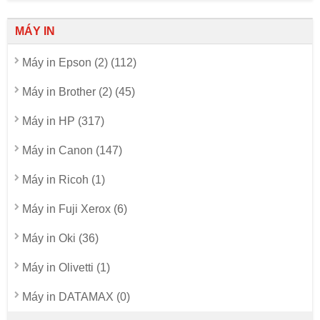
MÁY IN
Máy in Epson (2) (112)
Máy in Brother (2) (45)
Máy in HP (317)
Máy in Canon (147)
Máy in Ricoh (1)
Máy in Fuji Xerox (6)
Máy in Oki (36)
Máy in Olivetti (1)
Máy in DATAMAX (0)