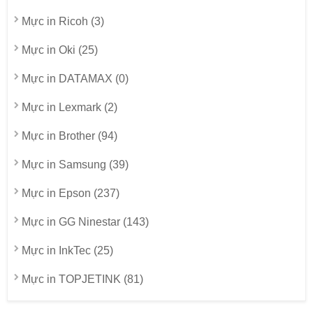
Mực in Ricoh (3)
Mực in Oki (25)
Mực in DATAMAX (0)
Mực in Lexmark (2)
Mực in Brother (94)
Mực in Samsung (39)
Mực in Epson (237)
Mực in GG Ninestar (143)
Mực in InkTec (25)
Mực in TOPJETINK (81)