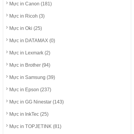
Mực in Canon (181)
Mực in Ricoh (3)
Mực in Oki (25)
Mực in DATAMAX (0)
Mực in Lexmark (2)
Mực in Brother (94)
Mực in Samsung (39)
Mực in Epson (237)
Mực in GG Ninestar (143)
Mực in InkTec (25)
Mực in TOPJETINK (81)