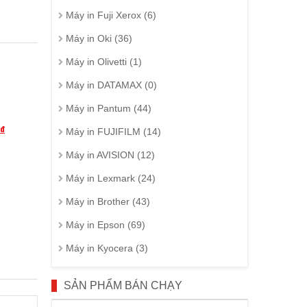
Máy in Fuji Xerox (6)
Máy in Oki (36)
Máy in Olivetti (1)
Máy in DATAMAX (0)
Máy in Pantum (44)
đ
Máy in FUJIFILM (14)
Máy in AVISION (12)
Máy in Lexmark (24)
Máy in Brother (43)
Máy in Epson (69)
Máy in Kyocera (3)
SẢN PHẨM BÁN CHẠY