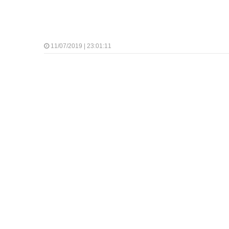
11/07/2019 | 23:01:11