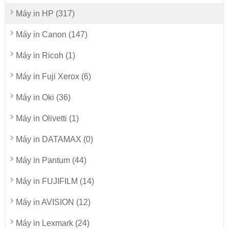
Máy in HP (317)
Máy in Canon (147)
Máy in Ricoh (1)
Máy in Fuji Xerox (6)
Máy in Oki (36)
Máy in Olivetti (1)
Máy in DATAMAX (0)
Máy in Pantum (44)
Máy in FUJIFILM (14)
Máy in AVISION (12)
Máy in Lexmark (24)