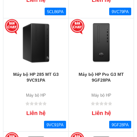
5CL86PA
9VC79PA
Máy bộ HP 285 MT G3
Máy bộ HP Pro G3 MT
9VC91PA
9GF28PA
Máy bộ HP
Máy bộ HP
Liên hệ
Liên hệ
9VC91PA
9GF28PA