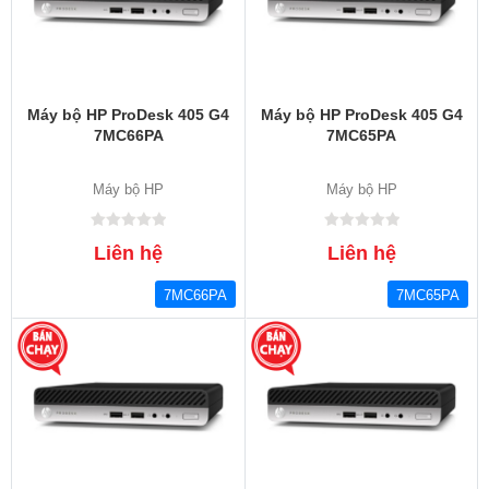
Máy bộ HP ProDesk 405 G4
Máy bộ HP ProDesk 405 G4
7MC66PA
7MC65PA
Máy bộ HP
Máy bộ HP
Liên hệ
Liên hệ
7MC66PA
7MC65PA