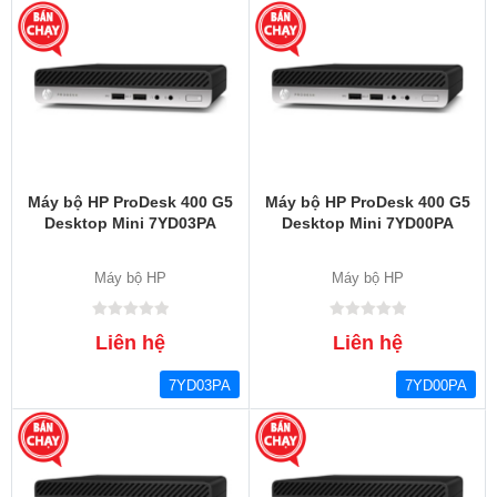
Máy bộ HP ProDesk 400 G5
Máy bộ HP ProDesk 400 G5
Desktop Mini 7YD03PA
Desktop Mini 7YD00PA
Máy bộ HP
Máy bộ HP
Liên hệ
Liên hệ
7YD03PA
7YD00PA