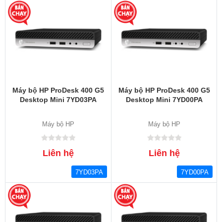
Máy bộ HP ProDesk 400 G5
Máy bộ HP ProDesk 400 G5
Desktop Mini 7YD03PA
Desktop Mini 7YD00PA
Máy bộ HP
Máy bộ HP
Liên hệ
Liên hệ
7YD03PA
7YD00PA