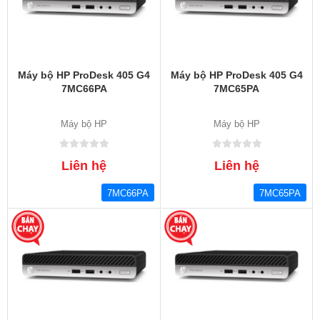
Máy bộ HP ProDesk 405 G4
Máy bộ HP ProDesk 405 G4
7MC66PA
7MC65PA
Máy bộ HP
Máy bộ HP
Liên hệ
Liên hệ
7MC66PA
7MC65PA