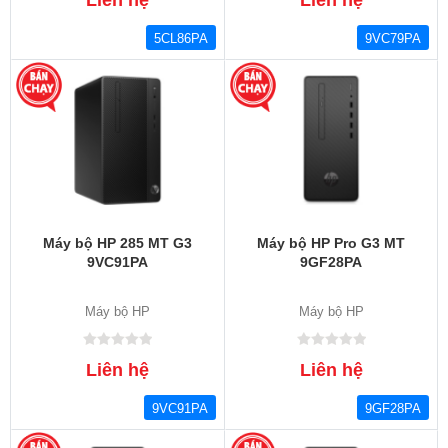
5CL86PA
9VC79PA
Máy bộ HP 285 MT G3
Máy bộ HP Pro G3 MT
9VC91PA
9GF28PA
Máy bộ HP
Máy bộ HP
Liên hệ
Liên hệ
9VC91PA
9GF28PA