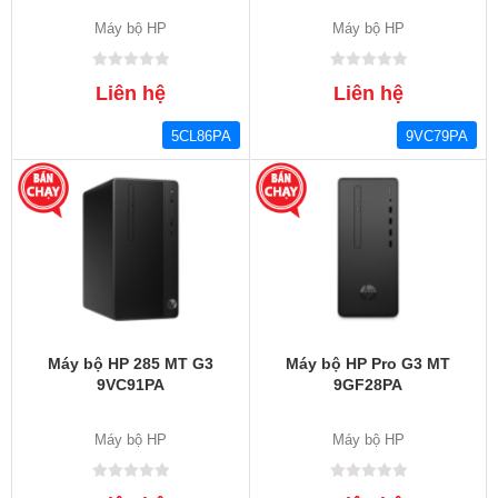
Máy bộ HP
Máy bộ HP
Liên hệ
Liên hệ
5CL86PA
9VC79PA
Máy bộ HP 285 MT G3
Máy bộ HP Pro G3 MT
9VC91PA
9GF28PA
Máy bộ HP
Máy bộ HP