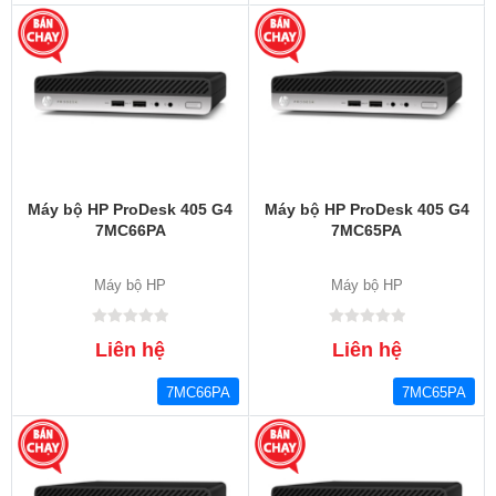
Máy bộ HP ProDesk 405 G4
Máy bộ HP ProDesk 405 G4
7MC66PA
7MC65PA
Máy bộ HP
Máy bộ HP
Liên hệ
Liên hệ
7MC66PA
7MC65PA