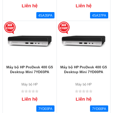
Liên hệ
Liên hệ
4SA35PA
4SA37PA
Máy bộ HP ProDesk 400 G5
Máy bộ HP ProDesk 400 G5
Desktop Mini 7YD03PA
Desktop Mini 7YD00PA
Máy bộ HP
Máy bộ HP
Liên hệ
Liên hệ
7YD03PA
7YD00PA