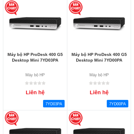
Máy bộ HP ProDesk 400 G5
Máy bộ HP ProDesk 400 G5
Desktop Mini 7YD03PA
Desktop Mini 7YD00PA
Máy bộ HP
Máy bộ HP
Liên hệ
Liên hệ
7YD03PA
7YD00PA