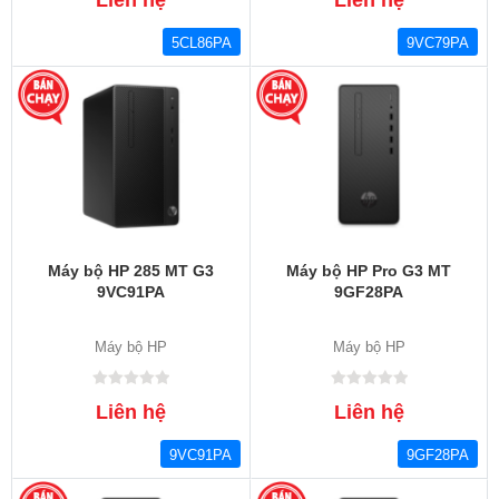
5CL86PA
9VC79PA
Máy bộ HP 285 MT G3
Máy bộ HP Pro G3 MT
9VC91PA
9GF28PA
Máy bộ HP
Máy bộ HP
Liên hệ
Liên hệ
9VC91PA
9GF28PA