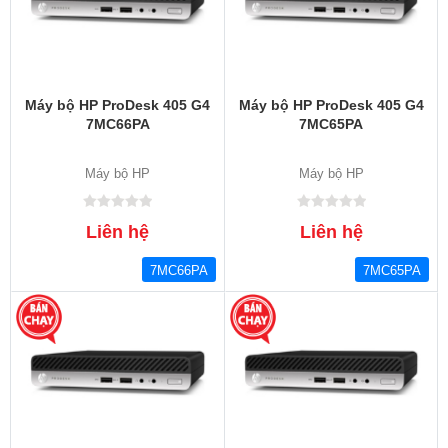
Máy bộ HP ProDesk 405 G4
Máy bộ HP ProDesk 405 G4
7MC66PA
7MC65PA
Máy bộ HP
Máy bộ HP
Liên hệ
Liên hệ
7MC66PA
7MC65PA