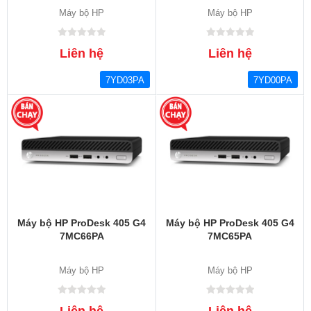
Máy bộ HP
Máy bộ HP
Liên hệ
Liên hệ
7YD03PA
7YD00PA
Máy bộ HP ProDesk 405 G4
Máy bộ HP ProDesk 405 G4
7MC66PA
7MC65PA
Máy bộ HP
Máy bộ HP
Liên hệ
Liên hệ