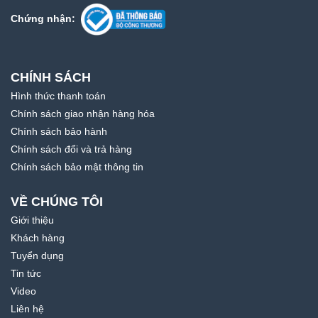
Chứng nhận:
CHÍNH SÁCH
Hình thức thanh toán
Chính sách giao nhận hàng hóa
Chính sách bảo hành
Chính sách đổi và trả hàng
Chính sách bảo mật thông tin
VỀ CHÚNG TÔI
Giới thiệu
Khách hàng
Tuyển dụng
Tin tức
Video
Liên hệ