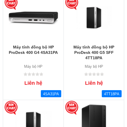
Máy tính đồng bộ HP
Máy tính đồng bộ HP
ProDesk 400 G4 4SA31PA
ProDesk 400 G5 SFF
4TT18PA
Máy bộ HP
Máy bộ HP
Liên hệ
Liên hệ
4SA31PA
4TT18PA