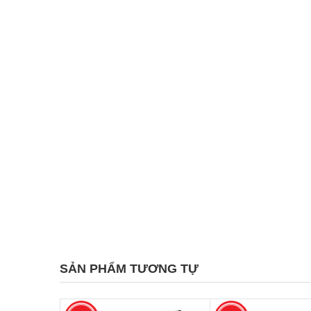
SẢN PHẨM TƯƠNG TỰ