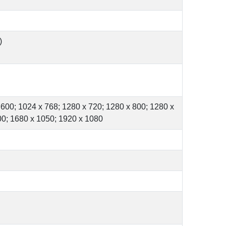
)
 600; 1024 x 768; 1280 x 720; 1280 x 800; 1280 x
00; 1680 x 1050; 1920 x 1080