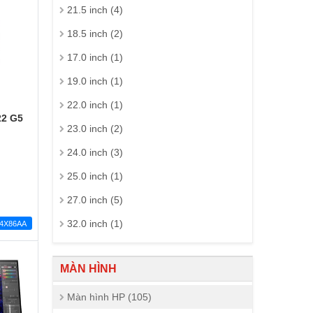
21.5 inch (4)
18.5 inch (2)
17.0 inch (1)
19.0 inch (1)
22.0 inch (1)
22 G5
23.0 inch (2)
24.0 inch (3)
25.0 inch (1)
27.0 inch (5)
32.0 inch (1)
64X86AA
MÀN HÌNH
Màn hình HP (105)