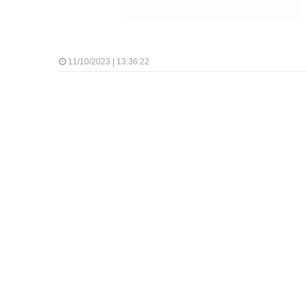
11/10/2023 | 13:36:22