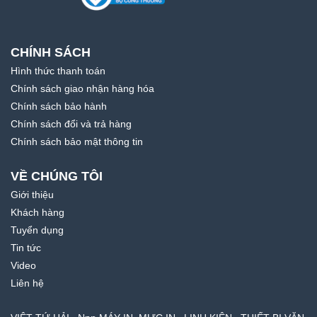
CHÍNH SÁCH
Hình thức thanh toán
Chính sách giao nhận hàng hóa
Chính sách bảo hành
Chính sách đổi và trả hàng
Chính sách bảo mật thông tin
VỀ CHÚNG TÔI
Giới thiệu
Khách hàng
Tuyển dụng
Tin tức
Video
Liên hệ