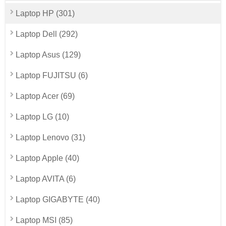
Laptop HP (301)
Laptop Dell (292)
Laptop Asus (129)
Laptop FUJITSU (6)
Laptop Acer (69)
Laptop LG (10)
Laptop Lenovo (31)
Laptop Apple (40)
Laptop AVITA (6)
Laptop GIGABYTE (40)
Laptop MSI (85)