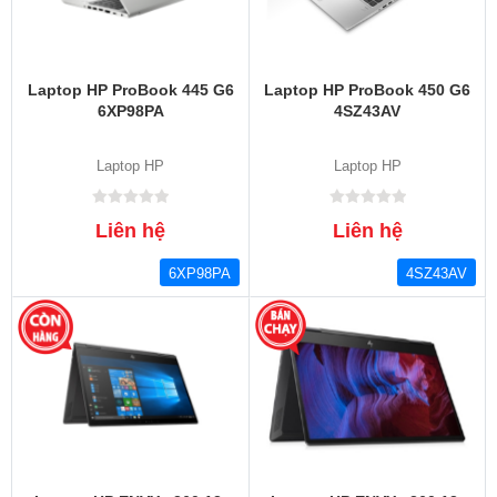
Laptop HP ProBook 445 G6
Laptop HP ProBook 450 G6
6XP98PA
4SZ43AV
Laptop HP
Laptop HP
Liên hệ
Liên hệ
6XP98PA
4SZ43AV