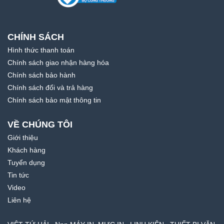
CHÍNH SÁCH
Hình thức thanh toán
Chính sách giao nhận hàng hóa
Chính sách bảo hành
Chính sách đổi và trả hàng
Chính sách bảo mật thông tin
VỀ CHÚNG TÔI
Giới thiệu
Khách hàng
Tuyển dụng
Tin tức
Video
Liên hệ