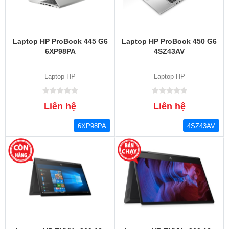
Laptop HP ProBook 445 G6
Laptop HP ProBook 450 G6
6XP98PA
4SZ43AV
Laptop HP
Laptop HP
Liên hệ
Liên hệ
6XP98PA
4SZ43AV