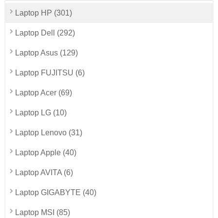
Laptop HP (301)
Laptop Dell (292)
Laptop Asus (129)
Laptop FUJITSU (6)
Laptop Acer (69)
Laptop LG (10)
Laptop Lenovo (31)
Laptop Apple (40)
Laptop AVITA (6)
Laptop GIGABYTE (40)
Laptop MSI (85)