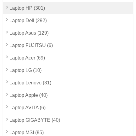
Laptop HP (301)
Laptop Dell (292)
Laptop Asus (129)
Laptop FUJITSU (6)
Laptop Acer (69)
Laptop LG (10)
Laptop Lenovo (31)
Laptop Apple (40)
Laptop AVITA (6)
Laptop GIGABYTE (40)
Laptop MSI (85)