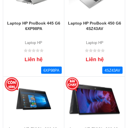
Laptop HP ProBook 445 G6
Laptop HP ProBook 450 G6
6XP98PA
4SZ43AV
Laptop HP
Laptop HP
Liên hệ
Liên hệ
6XP98PA
4SZ43AV