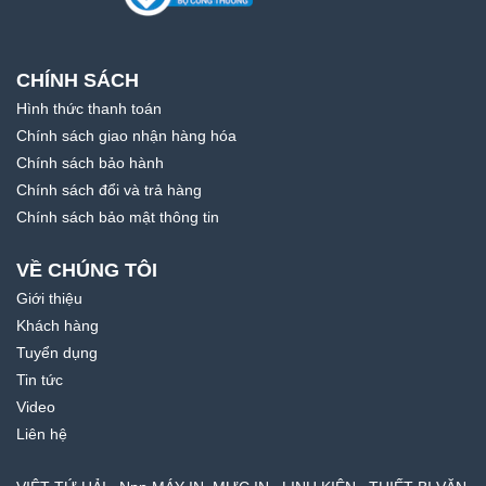
CHÍNH SÁCH
Hình thức thanh toán
Chính sách giao nhận hàng hóa
Chính sách bảo hành
Chính sách đổi và trả hàng
Chính sách bảo mật thông tin
VỀ CHÚNG TÔI
Giới thiệu
Khách hàng
Tuyển dụng
Tin tức
Video
Liên hệ