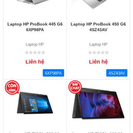
Laptop HP ProBook 445 G6
Laptop HP ProBook 450 G6
6XP98PA
4SZ43AV
Laptop HP
Laptop HP
Liên hệ
Liên hệ
6XP98PA
4SZ43AV