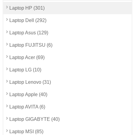
Laptop HP (301)
Laptop Dell (292)
Laptop Asus (129)
Laptop FUJITSU (6)
Laptop Acer (69)
Laptop LG (10)
Laptop Lenovo (31)
Laptop Apple (40)
Laptop AVITA (6)
Laptop GIGABYTE (40)
Laptop MSI (85)