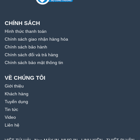
CHÍNH SÁCH
Hình thức thanh toán
Chính sách giao nhận hàng hóa
Chính sách bảo hành
Chính sách đổi và trả hàng
Chính sách bảo mật thông tin
VỀ CHÚNG TÔI
Giới thiệu
Khách hàng
Tuyển dụng
Tin tức
Video
Liên hệ