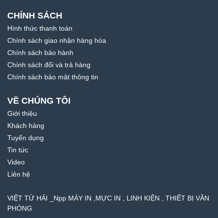
CHÍNH SÁCH
Hình thức thanh toán
Chính sách giao nhận hàng hóa
Chính sách bảo hành
Chính sách đổi và trả hàng
Chính sách bảo mật thông tin
VỀ CHÚNG TÔI
Giới thiệu
Khách hàng
Tuyển dụng
Tin tức
Video
Liên hệ
VIỆT TỨ HẢI _Npp MÁY IN ,MỰC IN , LINH KIỆN , THIẾT BỊ VĂN
PHÒNG