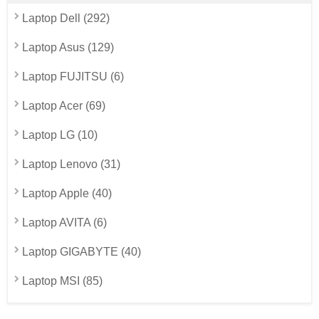
Laptop Dell (292)
Laptop Asus (129)
Laptop FUJITSU (6)
Laptop Acer (69)
Laptop LG (10)
Laptop Lenovo (31)
Laptop Apple (40)
Laptop AVITA (6)
Laptop GIGABYTE (40)
Laptop MSI (85)