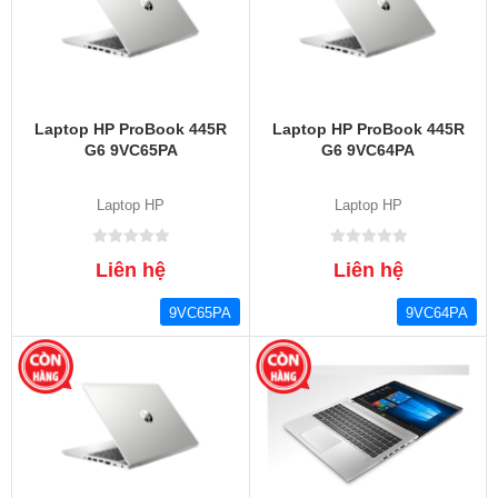
Laptop HP ProBook 445R
Laptop HP ProBook 445R
G6 9VC65PA
G6 9VC64PA
Laptop HP
Laptop HP
Liên hệ
Liên hệ
9VC65PA
9VC64PA