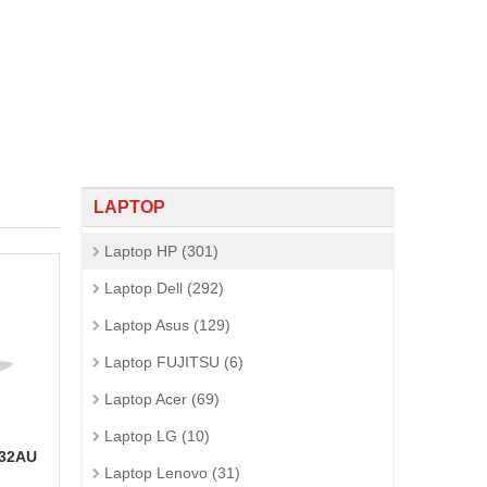
LAPTOP
Laptop HP (301)
Laptop Dell (292)
Laptop Asus (129)
Laptop FUJITSU (6)
Laptop Acer (69)
Laptop LG (10)
132AU
Laptop Lenovo (31)