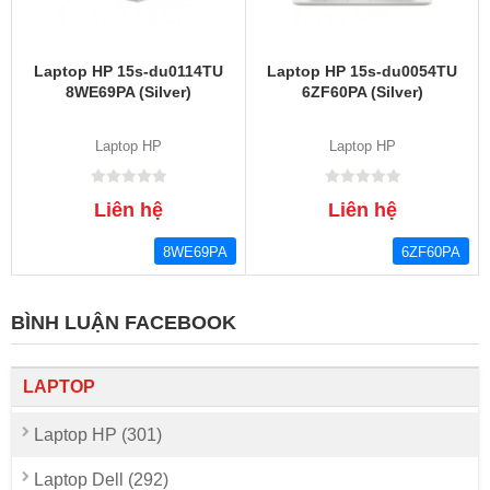
Laptop HP 15s-du0114TU
Laptop HP 15s-du0054TU
8WE69PA (Silver)
6ZF60PA (Silver)
Laptop HP
Laptop HP
Liên hệ
Liên hệ
8WE69PA
6ZF60PA
BÌNH LUẬN FACEBOOK
LAPTOP
Laptop HP (301)
Laptop Dell (292)