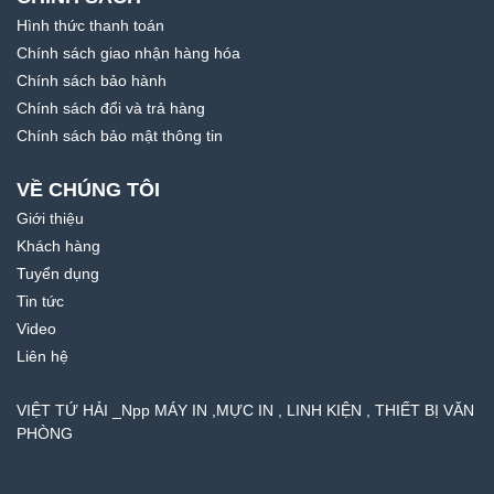
Hình thức thanh toán
Chính sách giao nhận hàng hóa
Chính sách bảo hành
Chính sách đổi và trả hàng
Chính sách bảo mật thông tin
VỀ CHÚNG TÔI
Giới thiệu
Khách hàng
Tuyển dụng
Tin tức
Video
Liên hệ
VIỆT TỨ HẢI _Npp MÁY IN ,MỰC IN , LINH KIỆN , THIẾT BỊ VĂN
PHÒNG