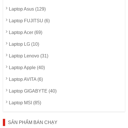
Laptop Asus (129)
Laptop FUJITSU (6)
Laptop Acer (69)
Laptop LG (10)
Laptop Lenovo (31)
Laptop Apple (40)
Laptop AVITA (6)
Laptop GIGABYTE (40)
Laptop MSI (85)
SẢN PHẨM BÁN CHẠY