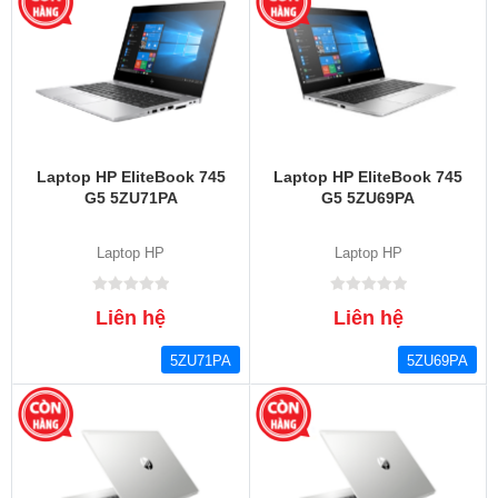
Laptop HP EliteBook 745
Laptop HP EliteBook 745
G5 5ZU71PA
G5 5ZU69PA
Laptop HP
Laptop HP
Liên hệ
Liên hệ
5ZU71PA
5ZU69PA