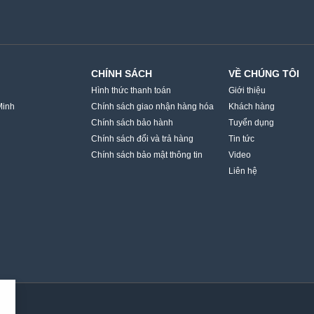
CHÍNH SÁCH
VỀ CHÚNG TÔI
Hình thức thanh toán
Giới thiệu
Minh
Chính sách giao nhận hàng hóa
Khách hàng
Chính sách bảo hành
Tuyển dụng
Chính sách đổi và trả hàng
Tin tức
Chính sách bảo mật thông tin
Video
Liên hệ