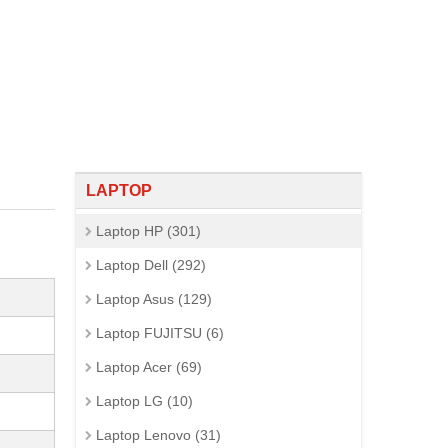
LAPTOP
Laptop HP (301)
Laptop Dell (292)
Laptop Asus (129)
Laptop FUJITSU (6)
Laptop Acer (69)
Laptop LG (10)
Laptop Lenovo (31)