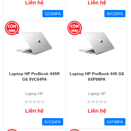
Liên hệ
Liên hệ
5ZU69PA
9VC65PA
Laptop HP ProBook 445R
Laptop HP ProBook 445 G6
G6 9VC64PA
6XP98PA
Laptop HP
Laptop HP
Liên hệ
Liên hệ
9VC64PA
6XP98PA