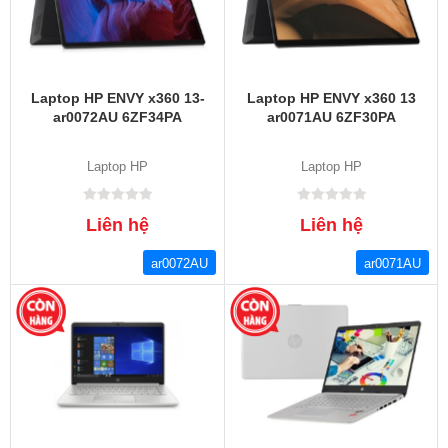
Laptop HP ENVY x360 13-
Laptop HP ENVY x360 13
ar0072AU 6ZF34PA
ar0071AU 6ZF30PA
Laptop HP
Laptop HP
Liên hệ
Liên hệ
ar0072AU
ar0071AU