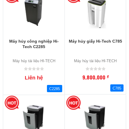
Máy hủy công nghiệp Hi-
Máy hủy giấy Hi-Tech C785
Tech C2285
Máy hủy tài liệu HI-TECH
Máy hủy tài liệu HI-TECH
9,800,000
đ
Liên hệ
C785
C2285