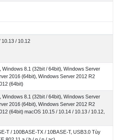
 10.13 / 10.12
, Windows 8.1 (32bit / 64bit), Windows Server
rver 2016 (64bit), Windows Server 2012 R2
012 (64bit)
, Windows 8.1 (32bit / 64bit), Windows Server
rver 2016 (64bit), Windows Server 2012 R2
12 (64bit) macOS 10.15 / 10.14 / 10.13 / 10.12,
SE-T / 100BASE-TX / 10BASE-T, USB3.0 Tùy
802.11 a / b / g / n / ac)