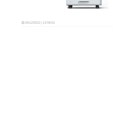
26/12/2022 | 13:58:01