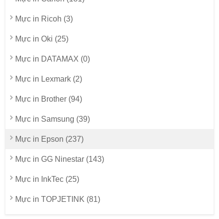
Mực in Ricoh (3)
Mực in Oki (25)
Mực in DATAMAX (0)
Mực in Lexmark (2)
Mực in Brother (94)
Mực in Samsung (39)
Mực in Epson (237)
Mực in GG Ninestar (143)
Mực in InkTec (25)
Mực in TOPJETINK (81)