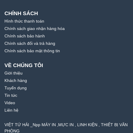
CHÍNH SÁCH
Hình thức thanh toán
Chính sách giao nhận hàng hóa
Chính sách bảo hành
Chính sách đổi và trả hàng
Chính sách bảo mật thông tin
VỀ CHÚNG TÔI
Giới thiệu
Khách hàng
Tuyển dụng
Tin tức
Video
Liên hệ
VIỆT TỨ HẢI _Npp MÁY IN ,MỰC IN , LINH KIỆN , THIẾT BỊ VĂN
PHÒNG