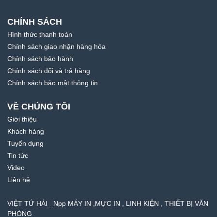
CHÍNH SÁCH
Hình thức thanh toán
Chính sách giao nhận hàng hóa
Chính sách bảo hành
Chính sách đổi và trả hàng
Chính sách bảo mật thông tin
VỀ CHÚNG TÔI
Giới thiệu
Khách hàng
Tuyển dụng
Tin tức
Video
Liên hệ
VIỆT TỨ HẢI _Npp MÁY IN ,MỰC IN , LINH KIỆN , THIẾT BỊ VĂN
PHÒNG