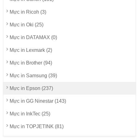
Mực in Ricoh (3)
Mực in Oki (25)
Mực in DATAMAX (0)
Mực in Lexmark (2)
Mực in Brother (94)
Mực in Samsung (39)
Mực in Epson (237)
Mực in GG Ninestar (143)
Mực in InkTec (25)
Mực in TOPJETINK (81)