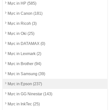
Mực in HP (585)
Mực in Canon (181)
Mực in Ricoh (3)
Mực in Oki (25)
Mực in DATAMAX (0)
Mực in Lexmark (2)
Mực in Brother (94)
Mực in Samsung (39)
Mực in Epson (237)
Mực in GG Ninestar (143)
Mực in InkTec (25)