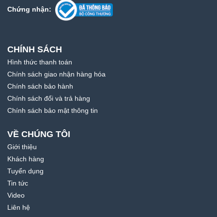
Chứng nhận:
CHÍNH SÁCH
Hình thức thanh toán
Chính sách giao nhận hàng hóa
Chính sách bảo hành
Chính sách đổi và trả hàng
Chính sách bảo mật thông tin
VỀ CHÚNG TÔI
Giới thiệu
Khách hàng
Tuyển dụng
Tin tức
Video
Liên hệ