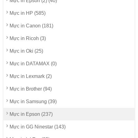
Mực in Epson (2) (40)
Mực in HP (585)
Mực in Canon (181)
Mực in Ricoh (3)
Mực in Oki (25)
Mực in DATAMAX (0)
Mực in Lexmark (2)
Mực in Brother (94)
Mực in Samsung (39)
Mực in Epson (237)
Mực in GG Ninestar (143)