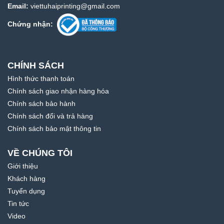
Email:
viettuhaiprinting@gmail.com
Chứng nhận:
CHÍNH SÁCH
Hình thức thanh toán
Chính sách giao nhận hàng hóa
Chính sách bảo hành
Chính sách đổi và trả hàng
Chính sách bảo mật thông tin
VỀ CHÚNG TÔI
Giới thiệu
Khách hàng
Tuyển dụng
Tin tức
Video