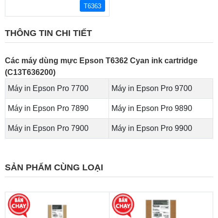
T6363
THÔNG TIN CHI TIẾT
Các máy dùng mực Epson T6362 Cyan ink cartridge
(C13T636200)
Máy in Epson Pro 7700
Máy in Epson Pro 9700
Máy in Epson Pro 7890
Máy in Epson Pro 9890
Máy in Epson Pro 7900
Máy in Epson Pro 9900
SẢN PHẨM CÙNG LOẠI