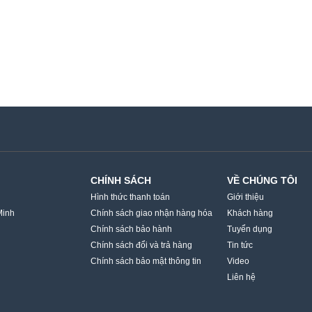
CHÍNH SÁCH
VỀ CHÚNG TÔI
Hình thức thanh toán
Giới thiệu
Minh
Chính sách giao nhận hàng hóa
Khách hàng
Chính sách bảo hành
Tuyển dụng
Chính sách đổi và trả hàng
Tin tức
Chính sách bảo mật thông tin
Video
Liên hệ