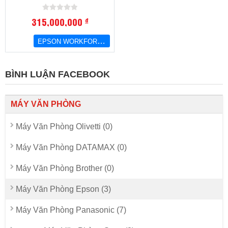
315,000,000
đ
EPSON WORKFORCE ENTERPRISE WF-C20590
BÌNH LUẬN FACEBOOK
MÁY VĂN PHÒNG
Máy Văn Phòng Olivetti (0)
Máy Văn Phòng DATAMAX (0)
Máy Văn Phòng Brother (0)
Máy Văn Phòng Epson (3)
Máy Văn Phòng Panasonic (7)