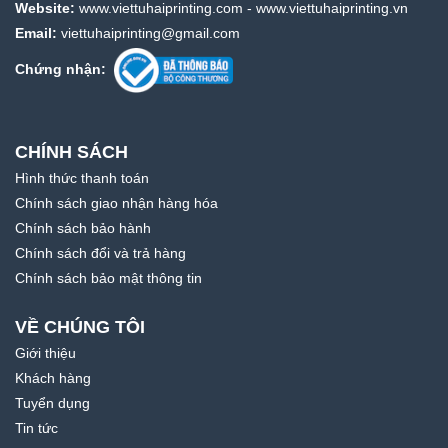
Website:
www.viettuhaiprinting.com
-
www.viettuhaiprinting.vn
Email:
viettuhaiprinting@gmail.com
Chứng nhận:
CHÍNH SÁCH
Hình thức thanh toán
Chính sách giao nhận hàng hóa
Chính sách bảo hành
Chính sách đổi và trả hàng
Chính sách bảo mật thông tin
VỀ CHÚNG TÔI
Giới thiệu
Khách hàng
Tuyển dụng
Tin tức