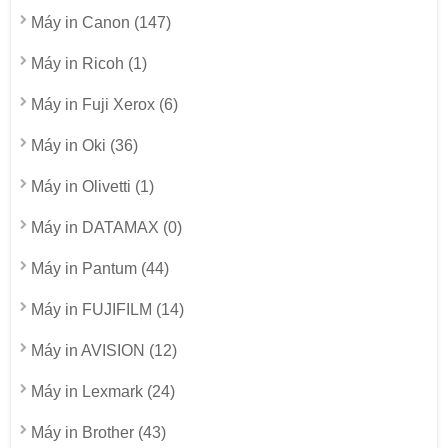
Máy in Canon (147)
Máy in Ricoh (1)
Máy in Fuji Xerox (6)
Máy in Oki (36)
Máy in Olivetti (1)
Máy in DATAMAX (0)
Máy in Pantum (44)
Máy in FUJIFILM (14)
Máy in AVISION (12)
Máy in Lexmark (24)
Máy in Brother (43)