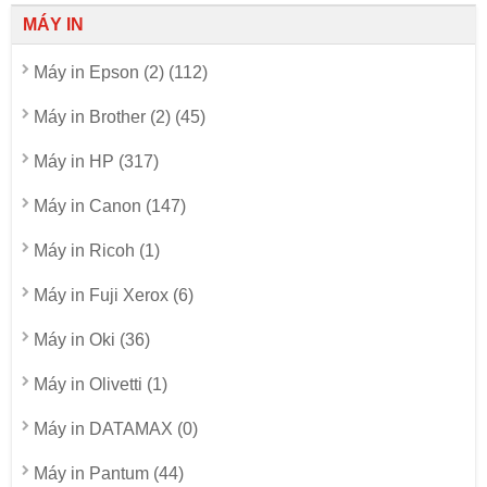
MÁY IN
Máy in Epson (2) (112)
Máy in Brother (2) (45)
Máy in HP (317)
Máy in Canon (147)
Máy in Ricoh (1)
Máy in Fuji Xerox (6)
Máy in Oki (36)
Máy in Olivetti (1)
Máy in DATAMAX (0)
Máy in Pantum (44)