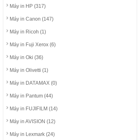
Máy in HP (317)
Máy in Canon (147)
Máy in Ricoh (1)
Máy in Fuji Xerox (6)
Máy in Oki (36)
Máy in Olivetti (1)
Máy in DATAMAX (0)
Máy in Pantum (44)
Máy in FUJIFILM (14)
Máy in AVISION (12)
Máy in Lexmark (24)