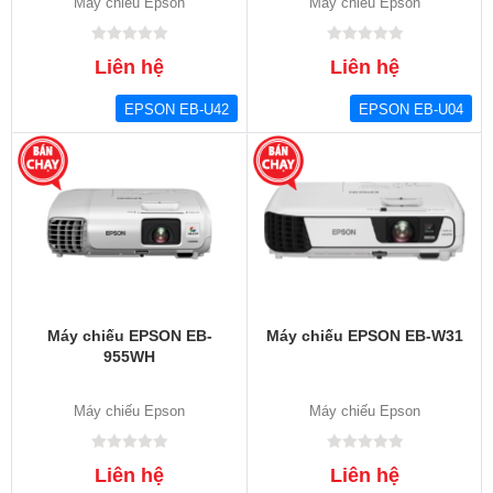
Máy chiếu Epson
Máy chiếu Epson
Liên hệ
Liên hệ
EPSON EB-U42
EPSON EB-U04
Máy chiếu EPSON EB-
Máy chiếu EPSON EB-W31
955WH
Máy chiếu Epson
Máy chiếu Epson
Liên hệ
Liên hệ