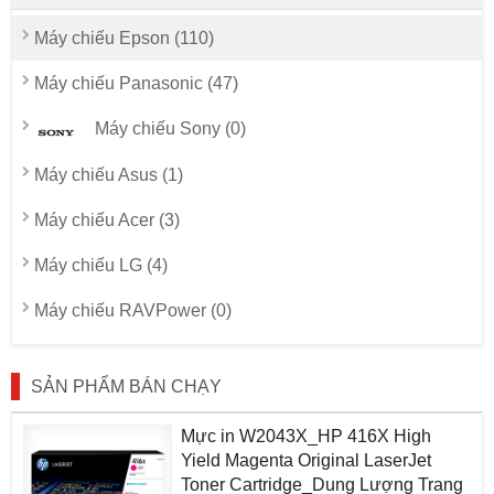
Máy chiếu Epson (110)
Máy chiếu Panasonic (47)
Máy chiếu Sony (0)
Máy chiếu Asus (1)
Máy chiếu Acer (3)
Máy chiếu LG (4)
Máy chiếu RAVPower (0)
SẢN PHẨM BÁN CHẠY
Mực in W2043X_HP 416X High
Yield Magenta Original LaserJet
Toner Cartridge_Dung Lượng Trang