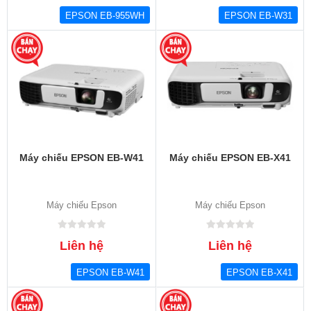
EPSON EB-955WH
EPSON EB-W31
Máy chiếu EPSON EB-W41
Máy chiếu EPSON EB-X41
Máy chiếu Epson
Máy chiếu Epson
Liên hệ
Liên hệ
EPSON EB-W41
EPSON EB-X41