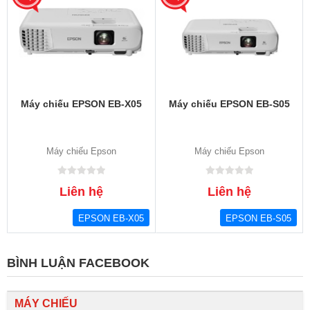
Máy chiếu EPSON EB-X05
Máy chiếu EPSON EB-S05
Máy chiếu Epson
Máy chiếu Epson
Liên hệ
Liên hệ
EPSON EB-X05
EPSON EB-S05
BÌNH LUẬN FACEBOOK
MÁY CHIẾU