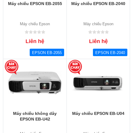
Máy chiếu EPSON EB-2055
Máy chiếu EPSON EB-2040
Máy chiếu Epson
Máy chiếu Epson
Liên hệ
Liên hệ
EPSON EB-2055
EPSON EB-2040
Máy chiếu không dây
Máy chiếu EPSON EB-U04
EPSON EB-U42