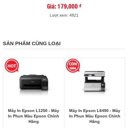
Giá: 179,000
đ
Lượt xem: 4821
SẢN PHẨM CÙNG LOẠI
Máy In Epson L1250 - Máy
Máy In Epson L6490 - Máy
In Phun Màu Epson Chính
In Phun Màu Epson Chính
Hãng
Hãng