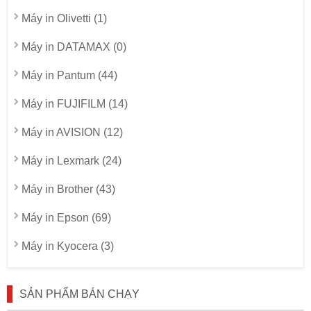
Máy in Olivetti (1)
Máy in DATAMAX (0)
Máy in Pantum (44)
Máy in FUJIFILM (14)
Máy in AVISION (12)
Máy in Lexmark (24)
Máy in Brother (43)
Máy in Epson (69)
Máy in Kyocera (3)
SẢN PHẨM BÁN CHẠY