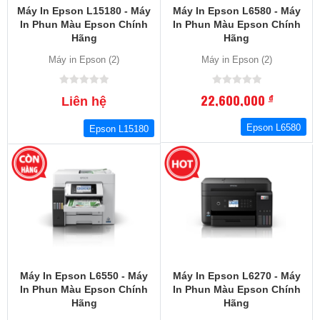
Máy In Epson L15180 - Máy
Máy In Epson L6580 - Máy
In Phun Màu Epson Chính
In Phun Màu Epson Chính
Hãng
Hãng
Máy in Epson (2)
Máy in Epson (2)
22,600,000
đ
Liên hệ
Epson L6580
Epson L15180
Máy In Epson L6550 - Máy
Máy In Epson L6270 - Máy
In Phun Màu Epson Chính
In Phun Màu Epson Chính
Hãng
Hãng