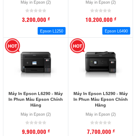
Máy in Epson (2)
Máy in Epson (2)
3,200,000
10,200,000
đ
đ
Epson L1250
Epson L6490
Máy In Epson L6290 - Máy
Máy In Epson L5290 - Máy
In Phun Màu Epson Chính
In Phun Màu Epson Chính
Hãng
Hãng
Máy in Epson (2)
Máy in Epson (2)
9,900,000
7,700,000
đ
đ