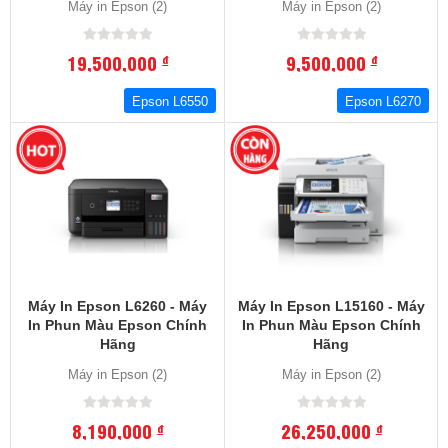
Máy in Epson (2)
Máy in Epson (2)
19,500,000
9,500,000
đ
đ
Epson L6550
Epson L6270
Máy In Epson L6260 - Máy
Máy In Epson L15160 - Máy
In Phun Màu Epson Chính
In Phun Màu Epson Chính
Hãng
Hãng
Máy in Epson (2)
Máy in Epson (2)
8,190,000
26,250,000
đ
đ