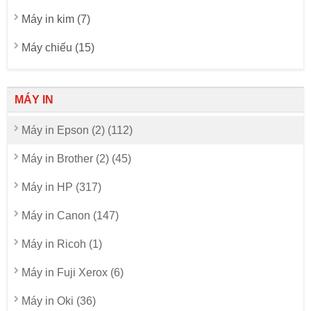
Máy in kim (7)
Máy chiếu (15)
MÁY IN
Máy in Epson (2) (112)
Máy in Brother (2) (45)
Máy in HP (317)
Máy in Canon (147)
Máy in Ricoh (1)
Máy in Fuji Xerox (6)
Máy in Oki (36)