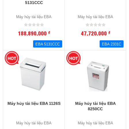
5131CCC
Máy hủy tài liệu EBA
Máy hủy tài liệu EBA
188,890,000
47,720,000
đ
đ
EBA 5131CCC
EBA 2331C
Máy hủy tài liệu EBA 1126S
Máy hủy tài liệu EBA
8250CC
Máy hủy tài liệu EBA
Máy hủy tài liệu EBA