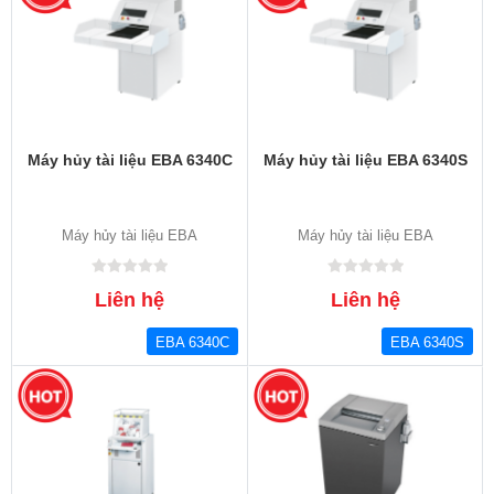
Máy hủy tài liệu EBA 6340C
Máy hủy tài liệu EBA 6340S
Máy hủy tài liệu EBA
Máy hủy tài liệu EBA
Liên hệ
Liên hệ
EBA 6340C
EBA 6340S