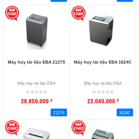
Máy hủy tài liệu EBA 2127S
Máy hủy tài liệu EBA 1624C
Máy hủy tài liệu EBA
Máy hủy tài liệu EBA
28,850,000
22,040,000
đ
đ
2127S
1624C