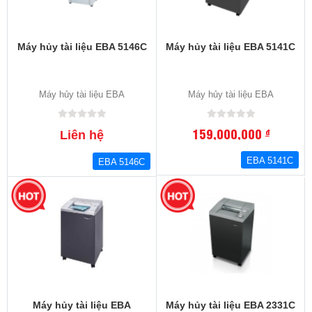
Máy hủy tài liệu EBA 5146C
Máy hủy tài liệu EBA 5141C
Máy hủy tài liệu EBA
Máy hủy tài liệu EBA
159,000,000
đ
Liên hệ
EBA 5141C
EBA 5146C
Máy hủy tài liệu EBA
Máy hủy tài liệu EBA 2331C