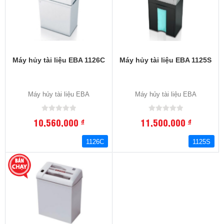
Máy hủy tài liệu EBA 1126C
Máy hủy tài liệu EBA 1125S
Máy hủy tài liệu EBA
Máy hủy tài liệu EBA
10,560,000
11,500,000
đ
đ
1126C
1125S