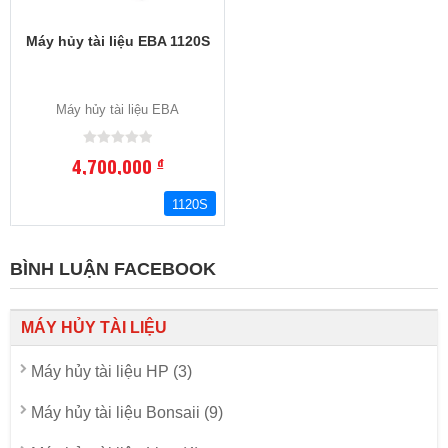
Máy hủy tài liệu EBA 1120S
Máy hủy tài liệu EBA
4,700,000
đ
1120S
BÌNH LUẬN FACEBOOK
MÁY HỦY TÀI LIỆU
Máy hủy tài liệu HP (3)
Máy hủy tài liệu Bonsaii (9)