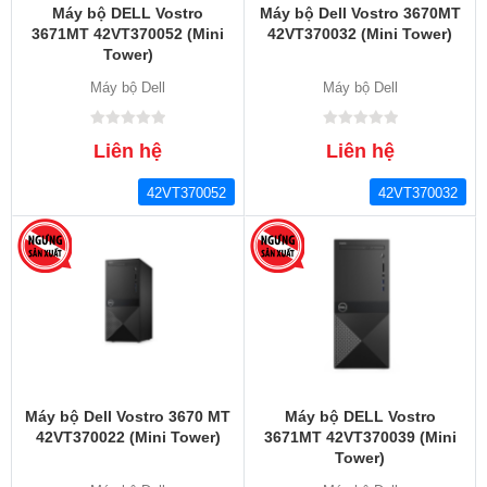
Máy bộ DELL Vostro
Máy bộ Dell Vostro 3670MT
3671MT 42VT370052 (Mini
42VT370032 (Mini Tower)
Tower)
Máy bộ Dell
Máy bộ Dell
Liên hệ
Liên hệ
42VT370052
42VT370032
Máy bộ Dell Vostro 3670 MT
Máy bộ DELL Vostro
42VT370022 (Mini Tower)
3671MT 42VT370039 (Mini
Tower)