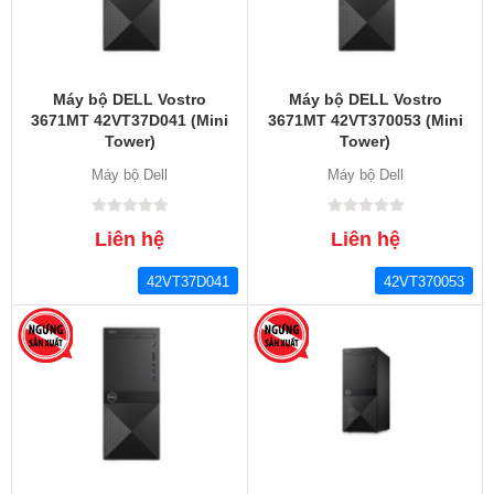
Máy bộ DELL Vostro
Máy bộ DELL Vostro
3671MT 42VT37D041 (Mini
3671MT 42VT370053 (Mini
Tower)
Tower)
Máy bộ Dell
Máy bộ Dell
Liên hệ
Liên hệ
42VT37D041
42VT370053