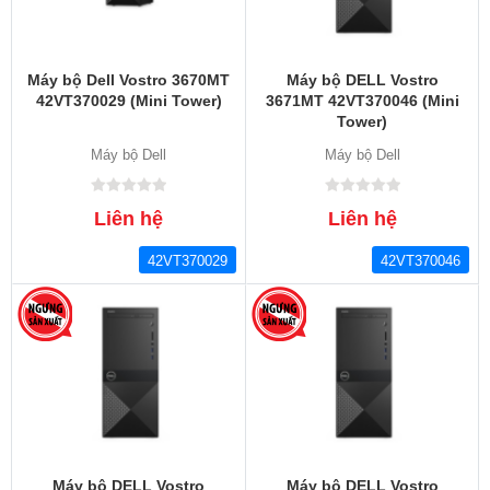
Máy bộ Dell Vostro 3670MT
Máy bộ DELL Vostro
42VT370029 (Mini Tower)
3671MT 42VT370046 (Mini
Tower)
Máy bộ Dell
Máy bộ Dell
Liên hệ
Liên hệ
42VT370029
42VT370046
Máy bộ DELL Vostro
Máy bộ DELL Vostro