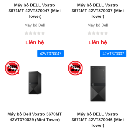
Máy bộ DELL Vostro
Máy bộ DELL Vostro
3671MT 42VT370047 (Mini
3671MT 42VT370037 (Mini
Tower)
Tower)
Máy bộ Dell
Máy bộ Dell
Liên hệ
Liên hệ
42VT370047
42VT370037
Máy bộ Dell Vostro 3670MT
Máy bộ DELL Vostro
42VT370029 (Mini Tower)
3671MT 42VT370046 (Mini
Tower)