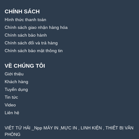
CHÍNH SÁCH
Hình thức thanh toán
Chính sách giao nhận hàng hóa
Chính sách bảo hành
Chính sách đổi và trả hàng
Chính sách bảo mật thông tin
VỀ CHÚNG TÔI
Giới thiệu
Khách hàng
Tuyển dụng
Tin tức
Video
Liên hệ
VIỆT TỨ HẢI _Npp MÁY IN ,MỰC IN , LINH KIỆN , THIẾT BỊ VĂN
PHÒNG