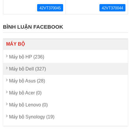
42VT370045
42VT370044
BÌNH LUẬN FACEBOOK
MÁY BỘ
Máy bộ HP (236)
Máy bộ Dell (327)
Máy bộ Asus (28)
Máy bộ Acer (0)
Máy bộ Lenovo (0)
Máy bộ Synology (19)