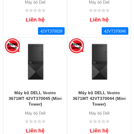
Máy bộ Dell
Máy bộ Dell
Liên hệ
Liên hệ
42VT370029
42VT370046
Máy bộ DELL Vostro
Máy bộ DELL Vostro
3671MT 42VT370045 (Mini
3671MT 42VT370044 (Mini
Tower)
Tower)
Máy bộ Dell
Máy bộ Dell
Liên hệ
Liên hệ