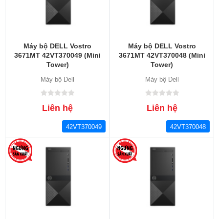
Máy bộ DELL Vostro
Máy bộ DELL Vostro
3671MT 42VT370049 (Mini
3671MT 42VT370048 (Mini
Tower)
Tower)
Máy bộ Dell
Máy bộ Dell
Liên hệ
Liên hệ
42VT370049
42VT370048