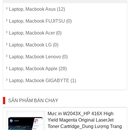
Laptop, Macbook Asus (12)
Laptop, Macbook FUJITSU (0)
Laptop, Macbook Acer (0)
Laptop, Macbook LG (0)
Laptop, Macbook Lenovo (0)
Laptop, Macbook Apple (28)
Laptop, Macbook GIGABYTE (1)
SẢN PHẨM BÁN CHẠY
Mực in W2043X_HP 416X High
Yield Magenta Original LaserJet
Toner Cartridge_Dung Lượng Trang