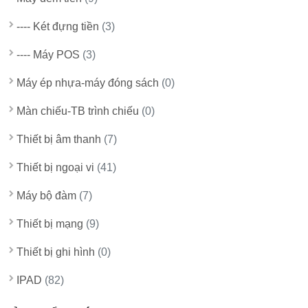
---- Két đựng tiền
(3)
---- Máy POS
(3)
Máy ép nhựa-máy đóng sách
(0)
Màn chiếu-TB trình chiếu
(0)
Thiết bị âm thanh
(7)
Thiết bị ngoại vi
(41)
Máy bộ đàm
(7)
Thiết bị mạng
(9)
Thiết bị ghi hình
(0)
IPAD
(82)