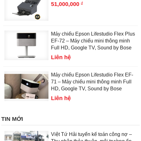
đ
51,000,000
Máy chiếu Epson Lifestudio Flex Plus
EF-72 – Máy chiếu mini thông minh
Full HD, Google TV, Sound by Bose
Liên hệ
Máy chiếu Epson Lifestudio Flex EF-
71 – Máy chiếu mini thông minh Full
HD, Google TV, Sound by Bose
Liên hệ
TIN MỚI
Việt Tứ Hải tuyển kế toán công nợ –