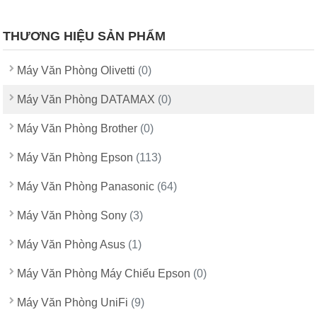
THƯƠNG HIỆU SẢN PHẨM
Máy Văn Phòng Olivetti
(0)
Máy Văn Phòng DATAMAX
(0)
Máy Văn Phòng Brother
(0)
Máy Văn Phòng Epson
(113)
Máy Văn Phòng Panasonic
(64)
Máy Văn Phòng Sony
(3)
Máy Văn Phòng Asus
(1)
Máy Văn Phòng Máy Chiếu Epson
(0)
Máy Văn Phòng UniFi
(9)