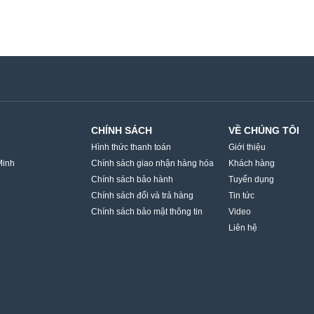
CHÍNH SÁCH
VỀ CHÚNG TÔI
Hình thức thanh toán
Giới thiệu
Minh
Chính sách giao nhận hàng hóa
Khách hàng
Chính sách bảo hành
Tuyển dụng
Chính sách đổi và trả hàng
Tin tức
Chính sách bảo mật thông tin
Video
Liên hệ