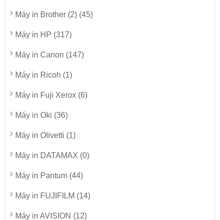
Máy in Brother (2) (45)
Máy in HP (317)
Máy in Canon (147)
Máy in Ricoh (1)
Máy in Fuji Xerox (6)
Máy in Oki (36)
Máy in Olivetti (1)
Máy in DATAMAX (0)
Máy in Pantum (44)
Máy in FUJIFILM (14)
Máy in AVISION (12)