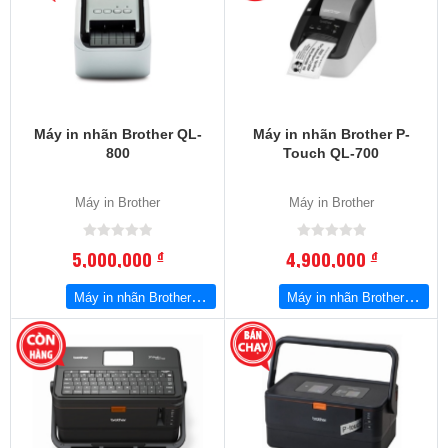
Máy in nhãn Brother QL-
Máy in nhãn Brother P-
800
Touch QL-700
Máy in Brother
Máy in Brother
5,000,000
4,900,000
đ
đ
Máy in nhãn Brother QL-800
Máy in nhãn Brother P-Touch QL-700