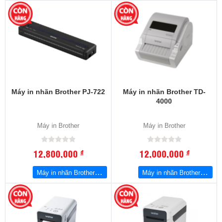
Máy in nhãn Brother PJ-722
Máy in nhãn Brother TD-
4000
Máy in Brother
Máy in Brother
12,800,000
12,000,000
đ
đ
Máy in nhãn Brother PJ-722
Máy in nhãn Brother TD-4000