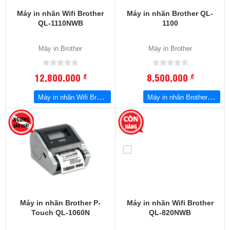
Máy in nhãn Wifi Brother
Máy in nhãn Brother QL-
QL-1110NWB
1100
Máy in Brother
Máy in Brother
12,800,000
8,500,000
đ
đ
Máy in nhãn Wifi Brother QL-1110NWB
Máy in nhãn Brother QL-1100
Máy in nhãn Brother P-
Máy in nhãn Wifi Brother
Touch QL-1060N
QL-820NWB