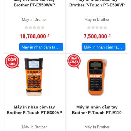
Brother PT-E550WVP
Brother P-Touch PT-E500VP
Máy in Brother
Máy in Brother
10,700,000
7,500,000
đ
đ
Máy in nhãn cầm tay Brother PT-E550WVP
Máy in nhãn cầm tay Brother P-Touch PT-E500VP
Máy in nhãn cầm tay
Máy in nhãn cầm tay
Brother P-Touch PT-E300VP
Brother P-Touch PT-E110
Máy in Brother
Máy in Brother