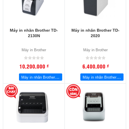
Máy in nhãn Brother TD-
Máy in nhãn Brother TD-
2130N
2020
Máy in Brother
Máy in Brother
10,200,000
6,400,000
đ
đ
Máy in nhãn Brother TD-2130N
Máy in nhãn Brother TD-2020