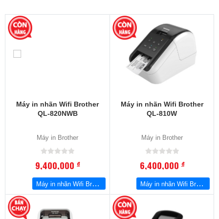
Máy in nhãn Wifi Brother
Máy in nhãn Wifi Brother
QL-820NWB
QL-810W
Máy in Brother
Máy in Brother
9,400,000
6,400,000
đ
đ
Máy in nhãn Wifi Brother QL-820NWB
Máy in nhãn Wifi Brother QL-810W